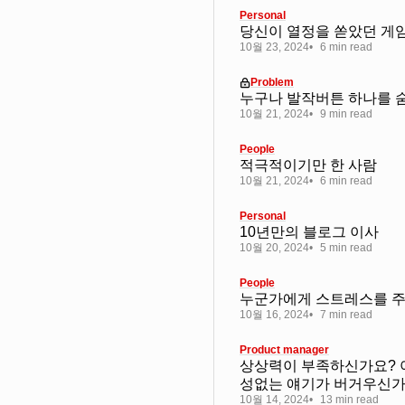
Personal
당신이 열정을 쏟았던 게
10월 23, 2024
6 min read
Problem
누구나 발작버튼 하나를 
10월 21, 2024
9 min read
People
적극적이기만 한 사람
10월 21, 2024
6 min read
Personal
10년만의 블로그 이사
10월 20, 2024
5 min read
People
누군가에게 스트레스를 주
10월 16, 2024
7 min read
Product manager
상상력이 부족하신가요? 
성없는 얘기가 버거우신가
10월 14, 2024
13 min read