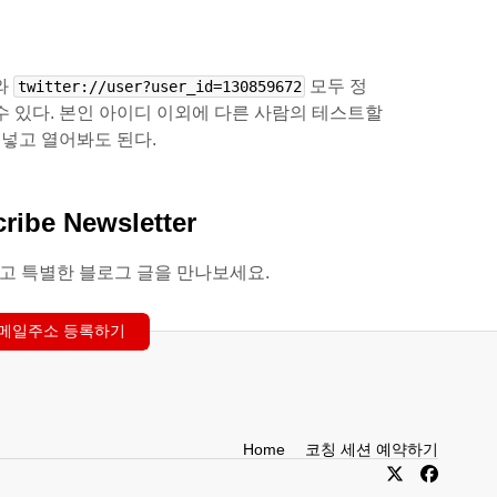
와
모두 정
twitter://user?user_id=130859672
수 있다. 본인 아이디 이외에 다른 사람의 테스트할
넣고 열어봐도 된다.
ribe Newsletter
고 특별한 블로그 글을 만나보세요.
메일주소 등록하기
Home
코칭 세션 예약하기
X
Facebook