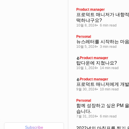
Product manager
프로덕트 매니저가 내향적(
떡하냐구요?
10월 8, 2024
6 min read
Personal
뉴스레터를 시작하는 마
10월 5, 2024
3 min read
Product manager
탑다운에 지쳤나요?
10월 1, 2024
14 min read
Product manager
프로덕트 매니저에게 개
9월 30, 2024
10 min read
Personal
함께 성장하고 싶은 PM 을
습니다.
7월 31, 2024
6 min read
Subscribe
2022년의 마침표를 찍기