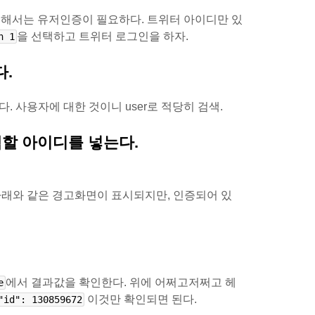
해서는 유저인증이 필요하다. 트위터 아이디만 있
을 선택하고 트위터 로그인을 하자.
h 1
다.
다. 사용자에 대한 것이니 user로 적당히 검색.
 검색할 아이디를 넣는다.
아래와 같은 경고화면이 표시되지만, 인증되어 있
에서 결과값을 확인한다. 위에 어쩌고저쩌고 헤
e
이것만 확인되면 된다.
"id": 130859672