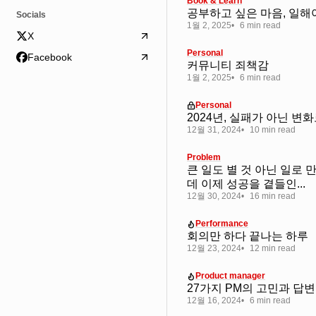
Book & Learn
공부하고 싶은 마음, 일해
Socials
1월 2, 2025
6 min read
X
Personal
Facebook
커뮤니티 죄책감
1월 2, 2025
6 min read
Personal
2024년, 실패가 아닌 변
12월 31, 2024
10 min read
Problem
큰 일도 별 것 아닌 일로 
데 이제 성공을 곁들인...
12월 30, 2024
16 min read
Performance
회의만 하다 끝나는 하루
12월 23, 2024
12 min read
Product manager
27가지 PM의 고민과 답변
12월 16, 2024
6 min read