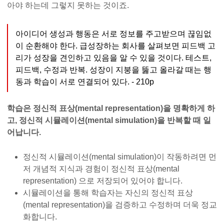
아야 하는데 그렇지 못하는 것이죠.
아이디어 생성과 행동은 서로 정보를 주고받으며 끊임없
이 순환해야 한다. 급성장하는 회사를 살펴보면 피드백 고
리가 성장을 견인하고 있음을 알 수 있을 것이다. 테스트,
피드백, 수정과 반복. 성장이 지붕을 뚫고 올라갈 때는 행
동과 학습이 서로 연결되어 있다. - 210p
학습은 정신적 표상(mental representation)을 명확하게 하
고, 정신적 시뮬레이션(mental simulation)을 반복할 때 일
어납니다.
정신적 시뮬레이션(mental simulation)이 작동하려면 먼
저 개념적 지식과 경험이 정신적 표상(mental
representation) 으로 저장되어 있어야 합니다.
시뮬레이션을 통해 학습자는 자신의 정신적 표상
(mental representation)을 검증하고 수정하며 더욱 정교
화합니다.