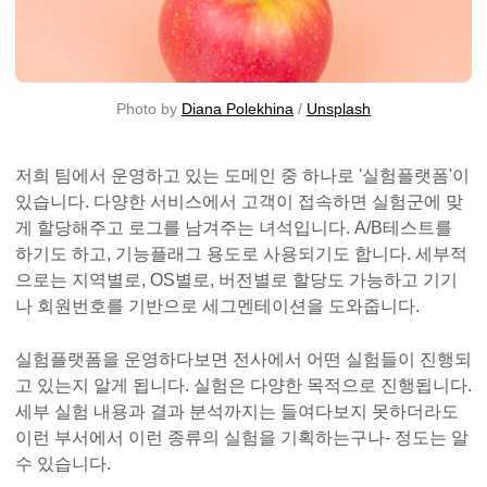
Photo by 
Diana Polekhina
 / 
Unsplash
저희 팀에서 운영하고 있는 도메인 중 하나로 '실험플랫폼'이
있습니다. 다양한 서비스에서 고객이 접속하면 실험군에 맞
게 할당해주고 로그를 남겨주는 녀석입니다. A/B테스트를
하기도 하고, 기능플래그 용도로 사용되기도 합니다. 세부적
으로는 지역별로, OS별로, 버전별로 할당도 가능하고 기기
나 회원번호를 기반으로 세그멘테이션을 도와줍니다.
실험플랫폼을 운영하다보면 전사에서 어떤 실험들이 진행되
고 있는지 알게 됩니다. 실험은 다양한 목적으로 진행됩니다.
세부 실험 내용과 결과 분석까지는 들여다보지 못하더라도
이런 부서에서 이런 종류의 실험을 기획하는구나- 정도는 알
수 있습니다.