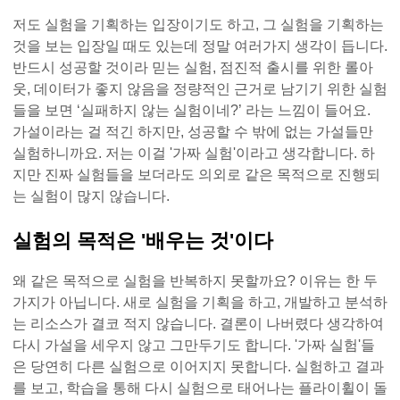
저도 실험을 기획하는 입장이기도 하고, 그 실험을 기획하는
것을 보는 입장일 때도 있는데 정말 여러가지 생각이 듭니다.
반드시 성공할 것이라 믿는 실험, 점진적 출시를 위한 롤아
웃, 데이터가 좋지 않음을 정량적인 근거로 남기기 위한 실험
들을 보면 ‘실패하지 않는 실험이네?’ 라는 느낌이 들어요.
가설이라는 걸 적긴 하지만, 성공할 수 밖에 없는 가설들만
실험하니까요. 저는 이걸 '가짜 실험'이라고 생각합니다. 하
지만 진짜 실험들을 보더라도 의외로 같은 목적으로 진행되
는 실험이 많지 않습니다.
실험의 목적은 '배우는 것'이다
왜 같은 목적으로 실험을 반복하지 못할까요? 이유는 한 두
가지가 아닙니다. 새로 실험을 기획을 하고, 개발하고 분석하
는 리소스가 결코 적지 않습니다. 결론이 나버렸다 생각하여
다시 가설을 세우지 않고 그만두기도 합니다. '가짜 실험'들
은 당연히 다른 실험으로 이어지지 못합니다. 실험하고 결과
를 보고, 학습을 통해 다시 실험으로 태어나는 플라이휠이 돌