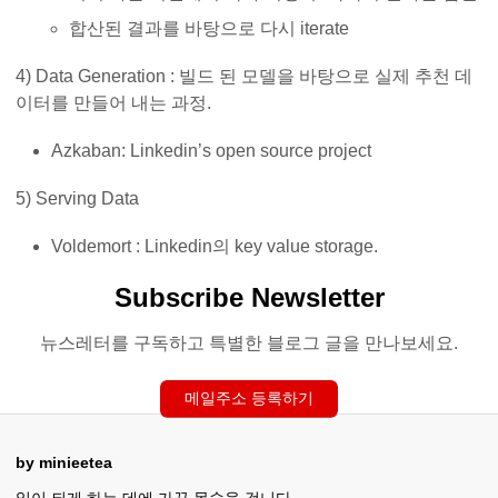
합산된 결과를 바탕으로 다시 iterate
4) Data Generation : 빌드 된 모델을 바탕으로 실제 추천 데
이터를 만들어 내는 과정.
Azkaban: Linkedin’s open source project
5) Serving Data
Voldemort : Linkedin의 key value storage.
Subscribe Newsletter
뉴스레터를 구독하고 특별한 블로그 글을 만나보세요.
메일주소 등록하기
by minieetea
일이 되게 하는 데에 가끔 목숨을 겁니다.