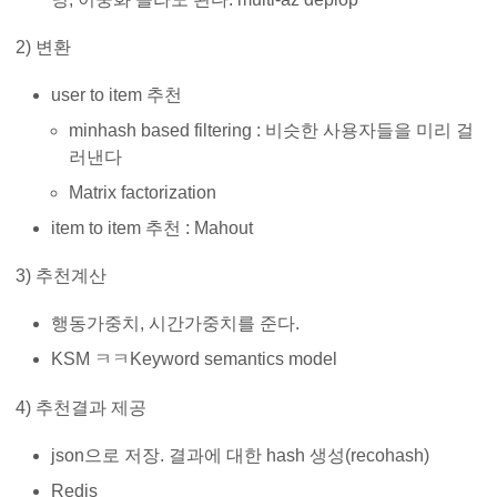
2) 변환
user to item 추천
minhash based filtering : 비슷한 사용자들을 미리 걸
러낸다
Matrix factorization
item to item 추천 : Mahout
3) 추천계산
행동가중치, 시간가중치를 준다.
KSM ㅋㅋKeyword semantics model
4) 추천결과 제공
json으로 저장. 결과에 대한 hash 생성(recohash)
Redis