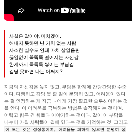
사실은 말이야, 미치겠어.
해내지 못하면 난 가치 없는 사람
사소한 실수도 안돼 마치 살얼음판
끊임없이 뚝뚝뚝 떨어지는 자신감
한계까지 툭툭툭 쌓이는 부담감
감당 못하면 나는 어쩌지?
지금의 자신감은 높지 않고, 부담은 한계에 간당간당한 수준
이다. 다행히도 감당 못 할 일이 분명히 있고, 어려움이 있다
는 걸 인정하는 게 지금 나에게 가장 필요한 솔루션이라는 것
을 안다. 이 어려움을 극복하는 방법은 솔직해지는 것이며,
어렵고 힘든 건 힘들다 이야기하는 것이다. 같이 이 부담을
나누어 가질 사람들이 곁에 있다는 것을 기억하는 것. 그리고
이 모든 것은 성장통이며, 어려움을 피하지 않으면 분명히 성