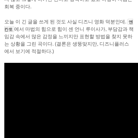
회복 중이다.
오늘 이 긴 글을 쓰게 된 것도 사실 디즈니 영화 덕분인데.
엔
에서 마법의 힘으로 힘이 센 언니 루이사가, 부담감과 책
칸토
임감 속에서 많은 감정을 느끼지만 표현할 방법을 찾지 못하
는 상황을 그린 곡이다. (결론은 생뚱맞지만, 디즈니플러스
에서 보기에 적절하다.)