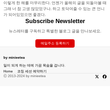
이렇게 한 해를 마무리한다. 언젠가 올해의 글을 되돌아볼 때
그래 너 참 고생 많았었구나. 하고 토닥여줄 수 있는 큰 언니
가 되어있었으면 좋겠다.
Subscribe Newsletter
뉴스레터를 구독하고 특별한 블로그 글을 만나보세요.
메일주소 등록하기
by minieetea
일이 되게 하는 데에 가끔 목숨을 겁니다.
Home
코칭 세션 예약하기
Ⓒ 2013-2024 by minieetea
X
Fac