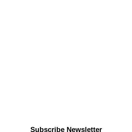
Subscribe Newsletter