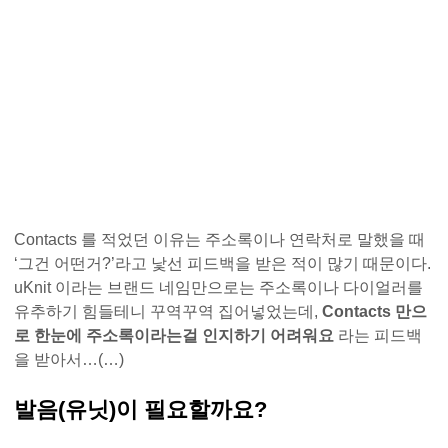
Contacts 를 적었던 이유는 주소록이나 연락처로 말했을 때
‘그건 어떤거?’라고 낯선 피드백을 받은 적이 많기 때문이다.
uKnit 이라는 브랜드 네임만으로는 주소록이나 다이얼러를
유추하기 힘들테니 꾸역꾸역 집어넣었는데,
Contacts 만으
로 한눈에 주소록이라는걸 인지하기 어려워요
라는 피드백
을 받아서…(…)
발음(유닛)이 필요할까요?