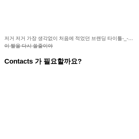
저거 저거 가장 생각없이 처음에 적었던 브랜딩 타이틀-_-…
이 짤을 다시 쓸줄이야
Contacts 가 필요할까요?