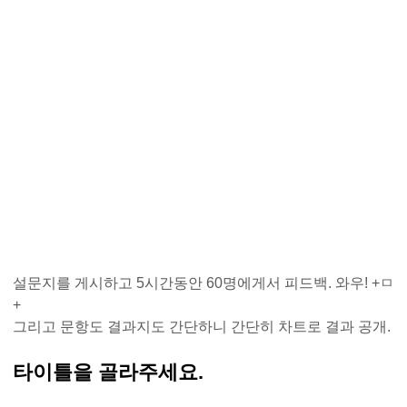
설문지를 게시하고 5시간동안 60명에게서 피드백. 와우! +ㅁ
+
그리고 문항도 결과지도 간단하니 간단히 차트로 결과 공개.
타이틀을 골라주세요.