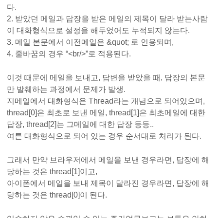
다.
2. 받았던 메일과 답장을 받은 메일의 제목이 달라 받는사람
이 대화형식으로 설정을 해두었어도 누적되지 않는다.
3. 메일 본문에서 이전메일은 &quot; 로 인용되며,
4. 줄바꿈의 경우 “<br/>”로 적용된다.
이것 때문에 메일을 보내고, 답변을 받았을 때, 답장의 본문
만 발췌하는 과정에서 문제가 발생.
지메일에서 대화형식은 Thread라는 개념으로 되어있으며,
thread[0]은 최초로 보낸 메일, thread[1]은 최초메일에 대한
답장, thread[2]는 그메일에 대한 답장 등등..
여튼 대화형식으로 되어 있는 경우 순서대로 처리가 된다.
그래서 만약 브라우저에서 메일을 보낸 경우라면, 답장에 해
당하는 것은 thread[1]이고,
아이폰에서 메일을 보내 제목이 달라진 경우라면, 답장에 해
당하는 것은 thread[0]이 된다.